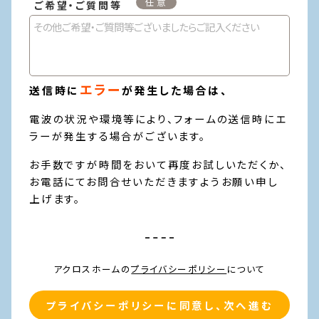
ご希望・ご質問等
エラー
送信時に
が発生した場合は、
電波の状況や環境等により、フォームの送信時にエ
ラーが発生する場合がございます。
お手数ですが時間をおいて再度お試しいただくか、
お電話にてお問合せいただきますようお願い申し
上げます。
アクロスホームの
プライバシーポリシー
について