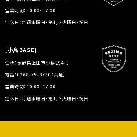
営業時間：10:00~17:00
定休日：毎週水曜日・第1, 3火曜日・祝日
[小島BASE]
住所：長野県上田市小島294-3
電話：0268-75-8730（共通）
営業時間：10:00~17:00
定休日：毎週水曜日・第1, 3火曜日・祝日