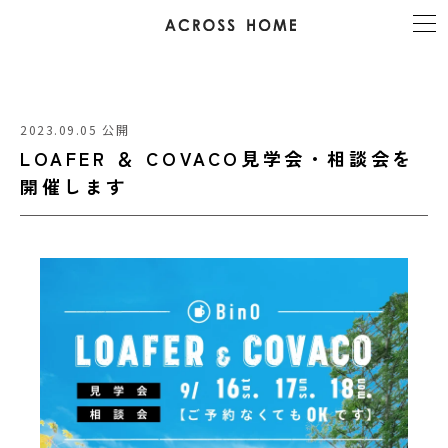
2023.09.05 公開
LOAFER ＆ COVACO見学会・相談会を
開催します