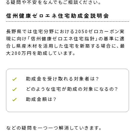
る疑問や不安をなんでもご相談ください。
信州健康ゼロエネ住宅助成金説明会
長野県では住宅分野における2050ゼロカーボン実
現に向け「信州健康ゼロエネ住宅指針」の基準に適
合し県産木材を活用した住宅を新築する場合に、最
大200万円を助成しています。
助成金を受け取れる対象者は？
どのような住宅が助成の対象になるの？
助成金額は？
などの疑問を一つ一つ解消していきます。