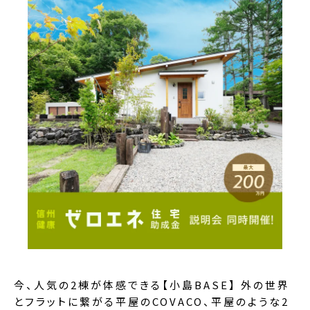
今、人気の2棟が体感できる【小島BASE】 外の世界
とフラットに繋がる平屋のCOVACO、平屋のような2