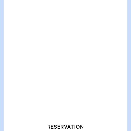
RESERVATION