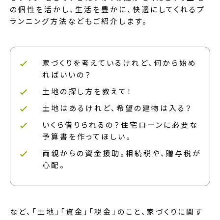
の個性を活かし、生活を豊かに、快適にしてくれるプ
ランニング方法などもご紹介します。
家づくりを考えているけれど、何から始め
ればいいの？
土地の探し方を教えて！
土地はあるけれど、希望の建物は入る？
いくら借りられるの？住宅ローンに必要な
予算書を作ってほしい。
両親からの資金援助。相続税や、贈与税が
心配。
など、「土地」「資金」「税金」のこと、家づくりに関す