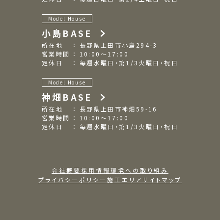
Model House
小島BASE
所在地 ： 長野県上田市小島294-3
営業時間 ： 10:00～17:00
定休日 ： 毎週水曜日・第1/3火曜日・祝日
Model House
神畑BASE
所在地 ： 長野県上田市神畑59-16
営業時間 ： 10:00～17:00
定休日 ： 毎週水曜日・第1/3火曜日・祝日
会社概要
採用情報
環境への取り組み
プライバシーポリシー
施工エリア
サイトマップ