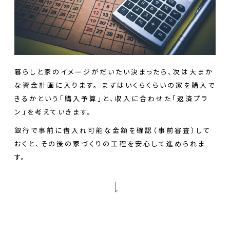
暮らしと家のイメージがだいたい決まったら、次は大まか
な資金計画に入ります。 まずはいくらくらいの家を購入で
きるかという「購入予算」と、収入に合わせた「返済プラ
ン」を考えていきます。
銀行で事前に借入れ可能な金額を確認（事前審査）して
おくと、その後の家づくりの工程を安心して進められま
す。