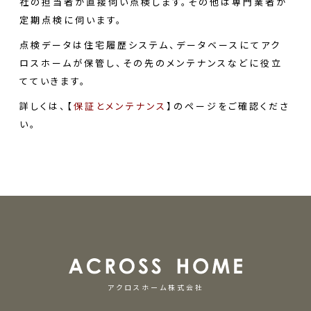
社の担当者が直接伺い点検します。その他は専門業者が
定期点検に伺います。
点検データは住宅履歴システム、データベースにてアク
ロスホームが保管し、その先のメンテナンスなどに役立
てていきます。
詳しくは、【
保証とメンテナンス
】のページをご確認くださ
い。
アクロスホーム株式会社