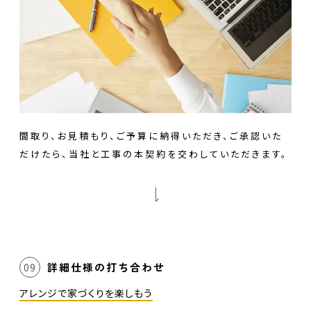
間取り、お見積もり、ご予算に納得いただき、ご承認いた
だけたら、当社と工事の本契約を交わしていただきます。
詳細仕様の打ち合わせ
09
アレンジで家づくりを楽しもう