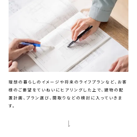
理想の暮らしのイメージや将来のライフプランなど、お客
様のご要望をていねいにヒアリングした上で、建物の配
置計画、プラン選び、間取りなどの検討に入っていきま
す。