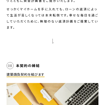
りとともに資金計画書をご提示いたします。
せっかくマイホームを手に入れても、ローンの返済によっ
て生活が苦しくなっては本末転倒です。幸せな毎日を過ご
していただくために、無理のない返済計画をご提案してい
ます。
本契約の締結
08
建築請負契約を結びます