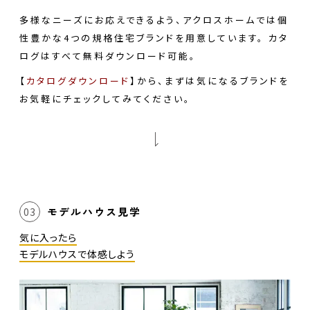
多様なニーズにお応えできるよう、アクロスホームでは個
性豊かな4つの規格住宅ブランドを用意しています。 カタ
ログはすべて無料ダウンロード可能。
【
カタログダウンロード
】から、まずは気になるブランドを
お気軽にチェックしてみてください。
モデルハウス見学
03
気に入ったら
モデルハウスで体感しよう