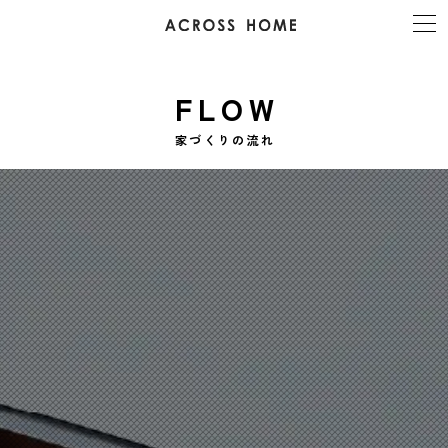
FLOW
家づくりの流れ