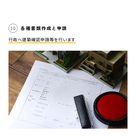
各種書類作成と申請
10
行政へ建築確認申請等を行います