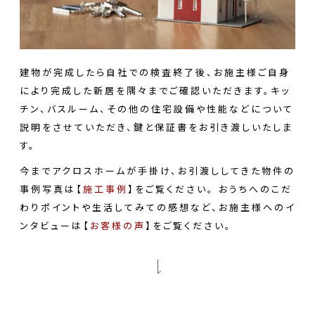
建物が完成したら自社での検査終了後、お施主様ご自身
により完成した新居を隅々までご確認いただきます。キッ
チン、バスルーム、その他の住宅設備や性能などについて
説明をさせていただき、鍵と保証書をお引き渡しいたしま
す。
今までアクロスホームが手掛け、お引渡ししてきた物件の
事例写真は【
施工事例
】をご覧ください。
おうちへのこだ
わりポイントや生活してみての感想など、お施主様へのイ
ンタビューは【
お客様の声
】をご覧ください。