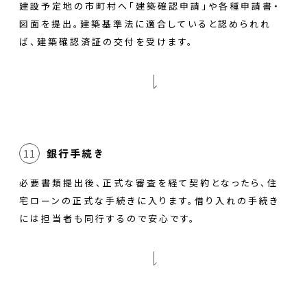
建設予定地の市町村へ「建築確認申請」や各種申請書・
図面を提出。建築基準法に適合していると認められれ
ば、建築確認済証の交付を受けます。
銀行手続き
11
必要書類提出後、正式な審査を経て契約となったら、住
宅ローンの正式な手続きに入ります。借り入れの手続き
には担当者も同行するので安心です。