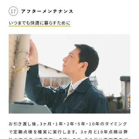
アフターメンテナンス
17
いつまでも快適に暮らすために
お引き渡し後、3ヶ月・1年・2年・5年・10年のタイミング
で定期点検を確実に実行します。 3ヶ月と10年点検は弊