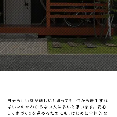
自分らしい家がほしいと思っても、何から着手すれ
ばいいのかわからない人は多いと思います。
安心
して家づくりを進めるためにも、はじめに全体的な