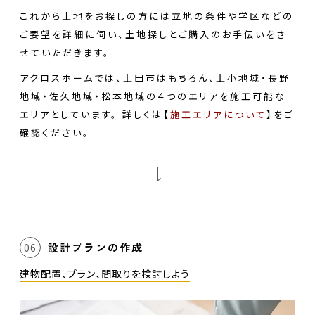
これから土地をお探しの方には立地の条件や学区などの
ご要望を詳細に伺い、土地探しとご購入のお手伝いをさ
せていただきます。
アクロスホームでは、上田市はもちろん、上小地域・長野
地域・佐久地域・松本地域の４つのエリアを施工可能な
エリアとしています。 詳しくは【
施工エリアについて
】をご
確認ください。
設計プランの作成
06
建物配置、プラン、間取りを検討しよう