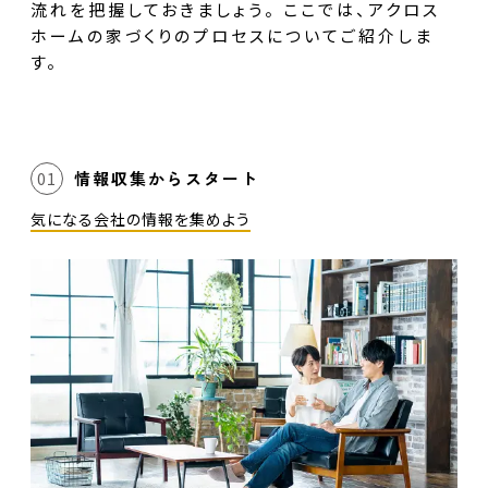
流れを把握しておきましょう。
ここでは、アクロス
ホームの家づくりのプロセスについてご紹介しま
す。
情報収集からスタート
01
気になる会社の情報を集めよう