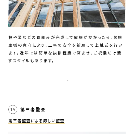
柱や梁などの骨組みが完成して屋根がかかったら、お施
主様の意向により、工事の安全を祈願して上棟式を行い
ます。近年では簡単な挨拶程度で済ませ、ご祝儀だけ渡
すスタイルもあります。
第三者監査
15
第三者監査による厳しい監査