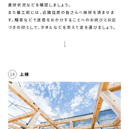
進捗状況などを確認しましょう。
また着工前には、近隣住民の皆さんへ挨拶を済ませま
す。騒音などで迷惑をおかけすることへのお詫びとお近
づきの印として、タオルなどを添えて足を運びましょう。
上棟
14