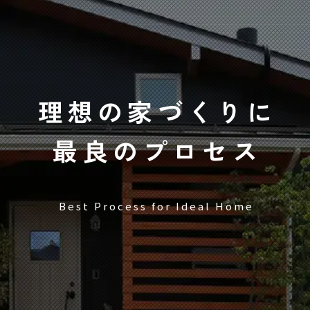
理想の家づくりに
最良のプロセス
Best Process for Ideal Home