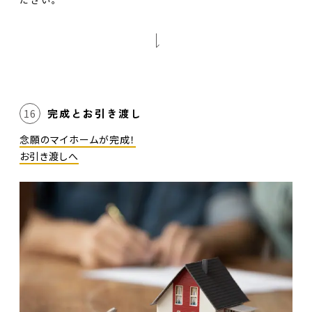
完成とお引き渡し
16
念願のマイホームが完成！
お引き渡しへ