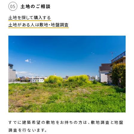
土地のご相談
05
土地を探して購入する
土地がある人は敷地・地盤調査
すでに建築希望の敷地をお持ちの方は、敷地調査と地盤
調査を行ないます。