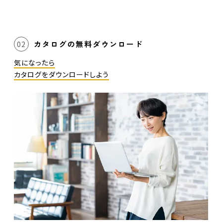
カタログの無料ダウンロード
02
気になったら
カタログをダウンロードしよう