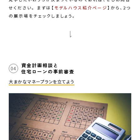
せください。
まずは【
モデルハウス紹介ページ
】から、2つ
の展示場をチェックしましょう。
資金計画相談と
04
住宅ローンの事前審査
大まかなマネープランを立てよう