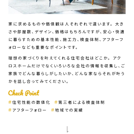
家に求めるものや価値観は人それぞれで違います。 大き
さや部屋数、デザイン、価格はもちろんですが、安心・快適
に暮らすための基本性能、施工力、検査体制、アフターフ
ォローなども重要なポイントです。
理想の家づくりを叶えてくれる住宅会社はどこか。 アク
ロスホームだけでなくいろいろな会社の情報を収集し、ご
家族でどんな暮らしがしたいか、どんな家ならそれが叶う
かを話し合ってみてください。
住宅性能の数値化
第三者による検査体制
アフターフォロー
地域での実績