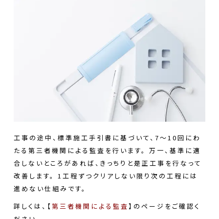
工事の途中、標準施工手引書に基づいて、7～10回にわ
たる第三者機関による監査を行います。 万一、基準に適
合しないところがあれば、きっちりと是正工事を行なって
改善します。 1工程ずつクリアしない限り次の工程には
進めない仕組みです。
詳しくは、【
第三者機関による監査
】のページをご確認く
ださい。