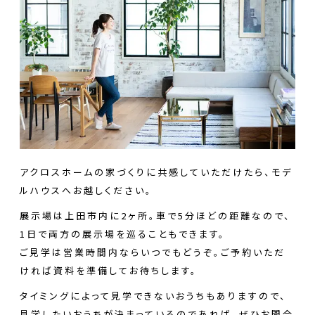
アクロスホームの家づくりに共感していただけたら、モデ
ルハウスへお越しください。
展示場は上田市内に2ヶ所。車で5分ほどの距離なので、
1日で両方の展示場を巡ることもできます。
ご見学は営業時間内ならいつでもどうぞ。ご予約いただ
ければ資料を準備してお待ちします。
タイミングによって見学できないおうちもありますので、
見学したいおうちが決まっているのであれば、ぜひお問合