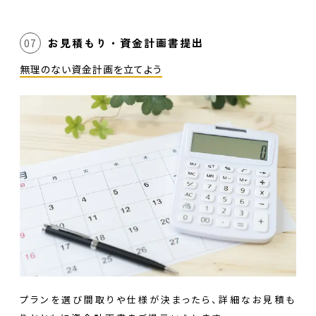
お見積もり・資金計画書提出
07
無理のない資金計画を立てよう
プランを選び間取りや仕様が決まったら、詳細なお見積も