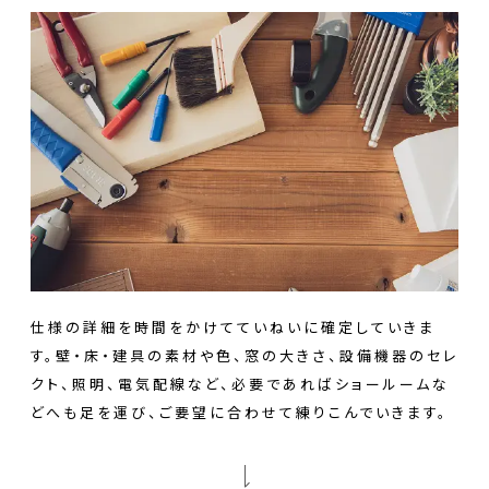
仕様の詳細を時間をかけてていねいに確定していきま
す。壁・床・建具の素材や色、窓の大きさ、設備機器のセレ
クト、照明、電気配線など、必要であればショールームな
どへも足を運び、ご要望に合わせて練りこんでいきます。