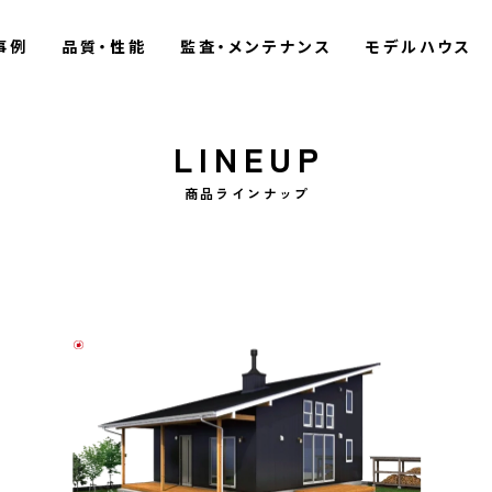
事例
品質・性能
監査・メンテナンス
モデルハウス
LINEUP
商品ラインナップ