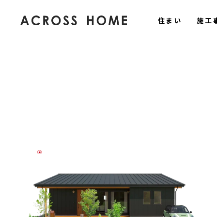
住まい
施工