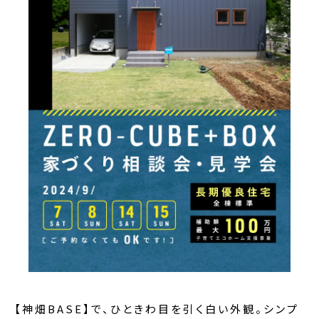
【神畑BASE】で、ひときわ目を引く白い外観。シンプ