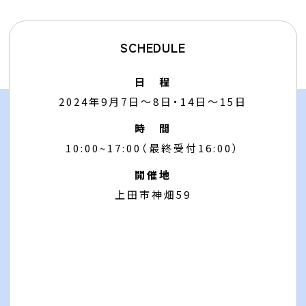
SCHEDULE
日 程
2024年9月7日～8日・14日～15日
時 間
10:00~17:00（最終受付16:00）
開催地
上田市神畑59