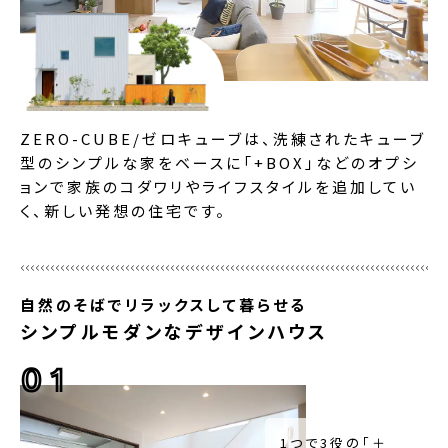
ZERO-CUBE/ゼロキューブは、洗練されたキューブ
型のシンプルな家をベースに「+BOX」などのオプシ
ョンで家族のコダワリやライフスタイルを追加してい
く、新しい発想の住宅です。
自然のそばでリラックスして暮らせる
シンプルモダンなデザインハウス
01
1つで3役の「＋