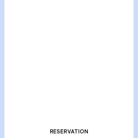
RESERVATION