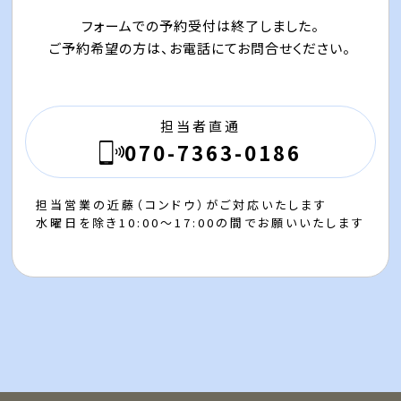
フォームでの予約受付は終了しました。
ご予約希望の方は、お電話にてお問合せください。
担当者直通
070-7363-0186
担当営業の近藤（コンドウ）がご対応いたします
水曜日を除き10:00～17:00の間でお願いいたします