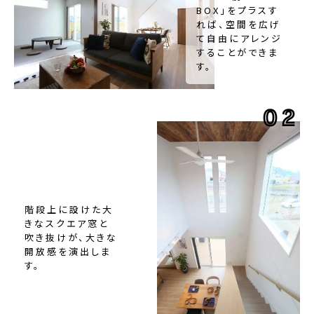
BOX」をプラスす
れば、空間を広げ
て自由にアレンジ
することができま
す。
02
階段上に設けた大
きなスクエア窓と
吹き抜けが、大きな
開放感を演出しま
す。