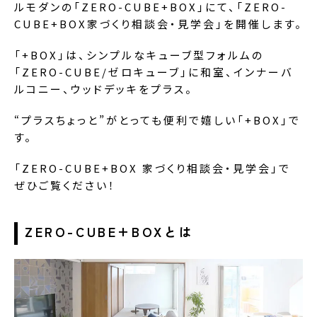
ルモダンの「ZERO-CUBE+BOX」にて、「ZERO-
CUBE+BOX家づくり相談会・見学会」を開催します。
「+BOX」は、シンプルなキューブ型フォルムの
「ZERO-CUBE/ゼロキューブ」に和室、インナーバ
ルコニー、ウッドデッキをプラス。
“プラスちょっと”がとっても便利で嬉しい「+BOX」で
す。
「ZERO-CUBE+BOX 家づくり相談会・見学会」で
ぜひご覧ください！
ZERO-CUBE+BOXとは