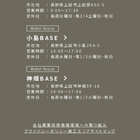
所在地 ： 長野県上田市上田原802-5
営業時間 ： 9:00～17:30
定休日 ： 毎週日曜日・第2/4土曜日・祝日
Model House
小島BASE
所在地 ： 長野県上田市小島294-3
営業時間 ： 10:00～17:00
定休日 ： 毎週水曜日・第1/3火曜日・祝日
Model House
神畑BASE
所在地 ： 長野県上田市神畑59-16
営業時間 ： 10:00～17:00
定休日 ： 毎週水曜日・第1/3火曜日・祝日
会社概要
採用情報
環境への取り組み
プライバシーポリシー
施工エリア
サイトマップ