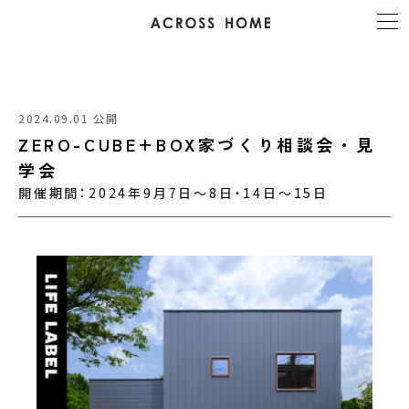
2024.09.01 公開
ZERO-CUBE+BOX家づくり相談会・見
学会
開催期間：2024年9月7日～8日・14日～15日