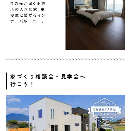
りの光が届く正方
形の大きな窓。主
寝室と繋がるイン
ナーバルコニー。
家づくり相談会・見学会へ
行こう！