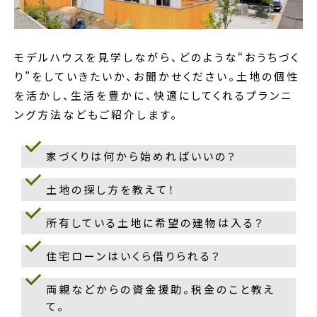
モデルハウスを見学しながら、どのような“おうちづく
り”をしていきたいか、お聞かせください。土地の個性
を活かし、生活を豊かに、快適にしてくれるプランニ
ング方法などもご紹介します。
家づくりは何から始めればいいの？
土地の探し方を教えて！
所有している土地に希望の建物は入る？
住宅ローンはいくら借りられる？
両親などからの資金援助。税金のこと教え
て。