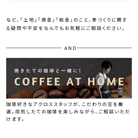
など、「土地」「資金」「税金」のこと、家づくりに関す
る疑問や不安をなんでもお気軽にご相談ください。
AND
珈琲好きなアクロススタッフが、こだわりの豆を厳
選。焙煎したての珈琲を楽しみながら、ご相談いただ
けます。