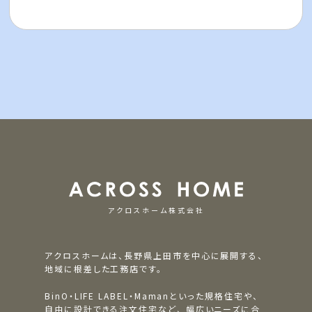
アクロスホーム株式会社
アクロスホームは、長野県上田市を中心に展開する、
地域に根差した工務店です。
BinO・LIFE LABEL・Mamanといった規格住宅や、
自由に設計できる注文住宅など、
幅広いニーズに合