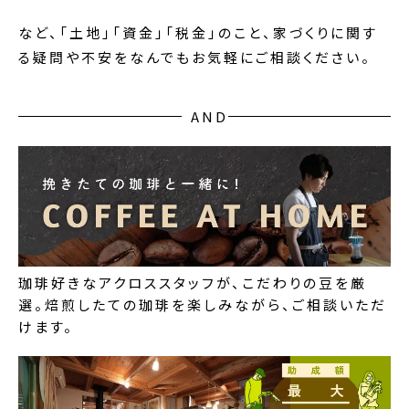
など、「土地」「資金」「税金」のこと、家づくりに関す
る疑問や不安をなんでもお気軽にご相談ください。
AND
珈琲好きなアクロススタッフが、こだわりの豆を厳
選。焙煎したての珈琲を楽しみながら、ご相談いただ
けます。