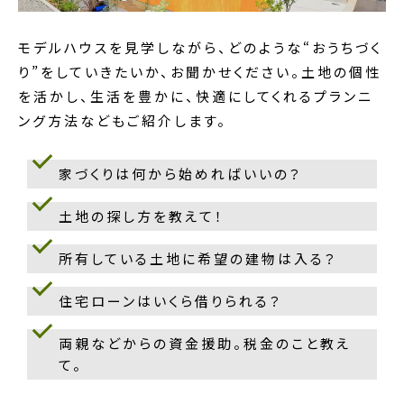
モデルハウスを見学しながら、どのような“おうちづく
り”をしていきたいか、お聞かせください。土地の個性
を活かし、生活を豊かに、快適にしてくれるプランニ
ング方法などもご紹介します。
家づくりは何から始めればいいの？
土地の探し方を教えて！
所有している土地に希望の建物は入る？
住宅ローンはいくら借りられる？
両親などからの資金援助。税金のこと教え
て。