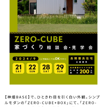
【神畑BASE】で、ひときわ目を引く白い外観。シンプ
ルモダンの「ZERO-CUBE+BOX」にて、「ZERO-