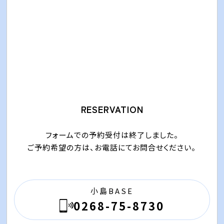
RESERVATION
フォームでの予約受付は終了しました。
ご予約希望の方は、お電話にてお問合せください。
小島BASE
0268-75-8730