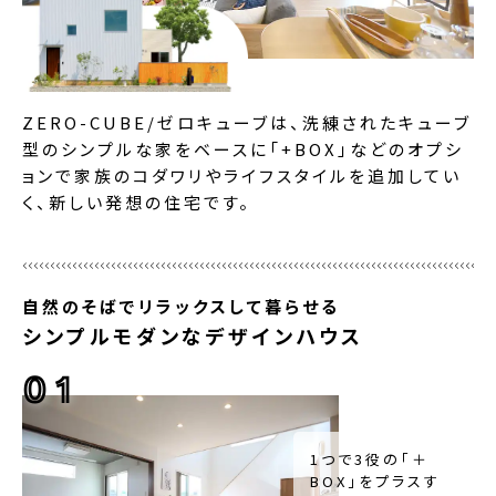
ZERO-CUBE/ゼロキューブは、洗練されたキューブ
型のシンプルな家をベースに「+BOX」などのオプシ
ョンで家族のコダワリやライフスタイルを追加してい
く、新しい発想の住宅です。
自然のそばでリラックスして暮らせる
シンプルモダンなデザインハウス
01
1つで3役の「＋
BOX」をプラスす