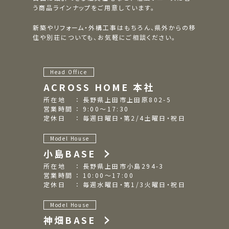
う商品ラインナップをご用意しています。
新築やリフォーム・外構工事はもちろん、県外からの移
住や別荘についても、お気軽にご相談ください。
Head Office
ACROSS HOME 本社
所在地 ： 長野県上田市上田原802-5
営業時間 ： 9:00～17:30
定休日 ： 毎週日曜日・第2/4土曜日・祝日
Model House
小島BASE
所在地 ： 長野県上田市小島294-3
営業時間 ： 10:00～17:00
定休日 ： 毎週水曜日・第1/3火曜日・祝日
Model House
神畑BASE