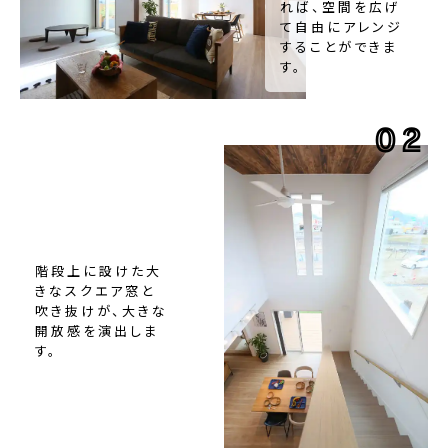
れば、空間を広げ
て自由にアレンジ
することができま
す。
02
階段上に設けた大
きなスクエア窓と
吹き抜けが、大きな
開放感を演出しま
す。