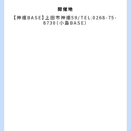
開催地
【神畑BASE】上田市神畑59/TEL:0268-75-
8730（小島BASE）