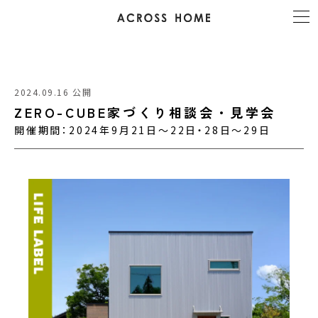
2024.09.16 公開
ZERO-CUBE家づくり相談会・見学会
開催期間：2024年9月21日～22日・28日～29日