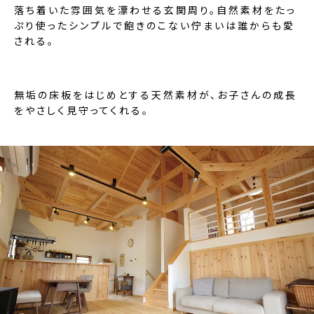
落ち着いた雰囲気を漂わせる玄関周り。自然素材をたっ
ぷり使ったシンプルで飽きのこない佇まいは誰からも愛
される。
無垢の床板をはじめとする天然素材が、お子さんの成長
をやさしく見守ってくれる。