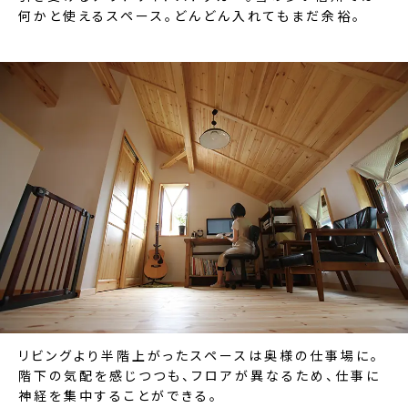
何かと使えるスペース。どんどん入れてもまだ余裕。
リビングより半階上がったスペースは奥様の仕事場に。
階下の気配を感じつつも、フロアが異なるため、仕事に
神経を集中することができる。