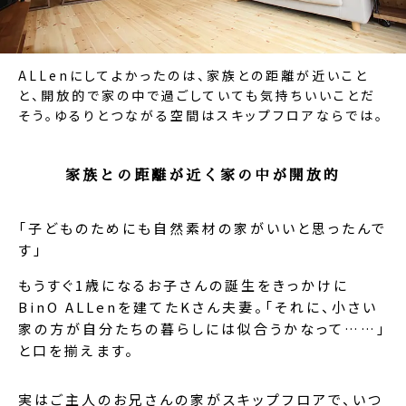
ALLenにしてよかったのは、家族との距離が近いこと
と、開放的で家の中で過ごしていても気持ちいいことだ
そう。ゆるりとつながる空間はスキップフロアならでは。
家族との距離が近く家の中が開放的
「子どものためにも自然素材の家がいいと思ったんで
す」
もうすぐ1歳になるお子さんの誕生をきっかけに
BinO ALLenを建てたKさん夫妻。「それに、小さい
家の方が自分たちの暮らしには似合うかなって……」
と口を揃えます。
実はご主人のお兄さんの家がスキップフロアで、いつ