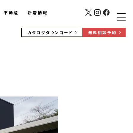
不動産
新着情報
カタログダウンロード
無料相談予約