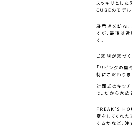
スッキリとした
CUBEのモデ
展示場を訪ね、
すが、最後は近
す。
ご家族が家づく
「リビングの壁
特にこだわりま
対面式のキッチ
で。だから家族
FREAK’S 
案をしてくれた
するかなど、注