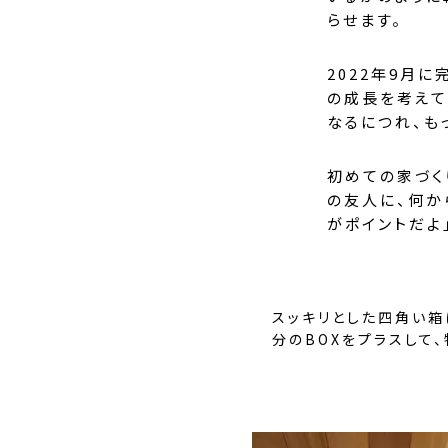
らせます。
2022年9月
の成長を考えて
なるにつれ、も
初めての家づく
の友人に、何か
がポイントだよ
スッキリとした四角い
分のBOXをプラスして