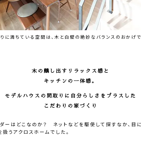
もりに満ちている空間は、木と白壁の絶妙なバランスのおかげで
木の醸し出すリラックス感と
キッチンの一体感。
モデルハウスの間取りに自分らしさをプラスした
こだわりの家づくり
ダーはどこなのか？ ネットなどを駆使して探すなか、目に
Eを扱うアクロスホームでした。