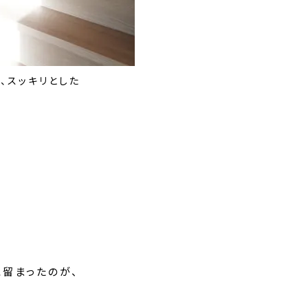
、スッキリとした
留まったのが、