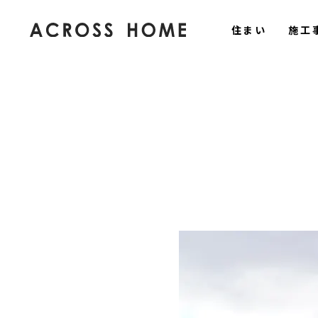
住まい
施工