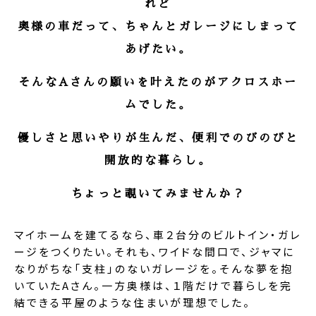
れど
奥様の車だって、ちゃんとガレージにしまって
あげたい。
そんなAさんの願いを叶えたのがアクロスホー
ムでした。
優しさと思いやりが生んだ、便利でのびのびと
開放的な暮らし。
ちょっと覗いてみませんか？
マイホームを建てるなら、車２台分のビルトイン・ガレ
ージをつくりたい。それも、ワイドな間口で、ジャマに
なりがちな「支柱」のないガレージを。そんな夢を抱
いていたAさん。一方奥様は、１階だけで暮らしを完
結できる平屋のような住まいが理想でした。