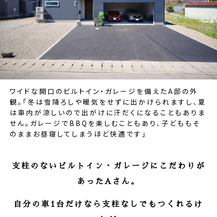
ワイドな開口のビルトイン・ガレージを備えたA邸の外
観。「冬は雪降ろしや暖気をせずに出かけられますし、夏
は車内が涼しいので出がけに汗だくになることもありま
せん。ガレージでBBQを楽しむこともあり、子どももそ
のままお昼寝してしまうほど快適です」
支柱のないビルトイン・ガレージにこだわりが
あったAさん。
自分の車1台だけなら支柱なしでもつくれるけ