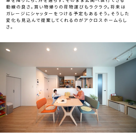
動線の良さ。買い物帰りの荷物運びもラクラク。将来は
ガレージにシャッターをつける予定もあるそう。そうした
変化も見込んで提案してくれるのがアクロスホームらし
さ。