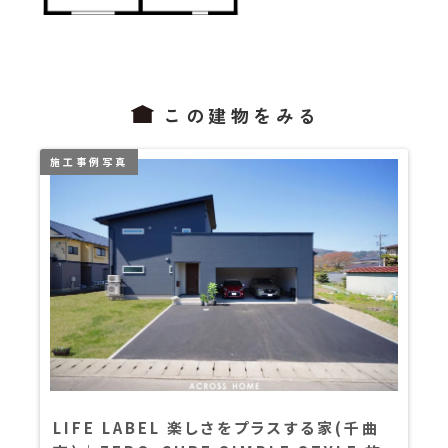
この建物をみる
LIFE LABEL 楽しさをプラスする家(千曲