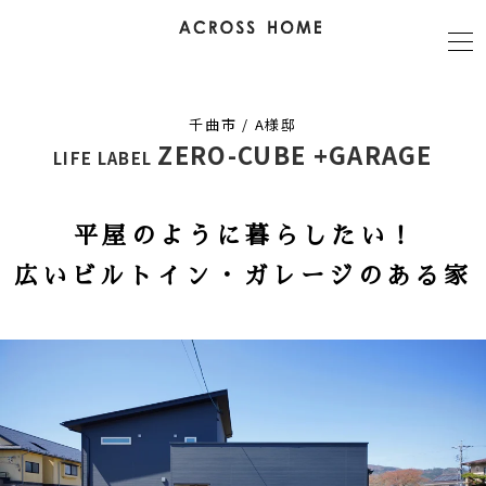
千曲市 / A様邸
ZERO-CUBE +GARAGE
LIFE LABEL
平屋のように暮らしたい！
広いビルトイン・ガレージのある家