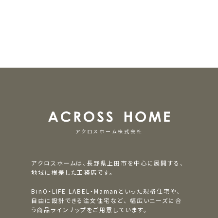
アクロスホーム株式会社
アクロスホームは、長野県上田市を中心に展開する、
地域に根差した工務店です。
BinO・LIFE LABEL・Mamanといった規格住宅や、
自由に設計できる注文住宅など、
幅広いニーズに合
う商品ラインナップをご用意しています。