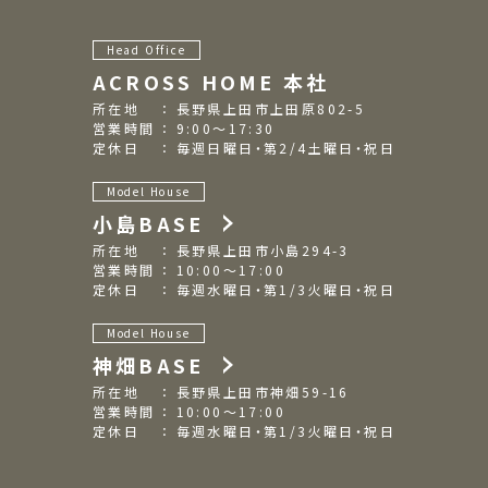
Head Office
ACROSS HOME 本社
所在地 ： 長野県上田市上田原802-5
営業時間 ： 9:00～17:30
定休日 ： 毎週日曜日・第2/4土曜日・祝日
Model House
小島BASE
所在地 ： 長野県上田市小島294-3
営業時間 ： 10:00～17:00
定休日 ： 毎週水曜日・第1/3火曜日・祝日
Model House
神畑BASE
所在地 ： 長野県上田市神畑59-16
営業時間 ： 10:00～17:00
定休日 ： 毎週水曜日・第1/3火曜日・祝日