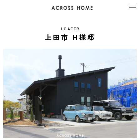
LOAFER
上田市 H様邸