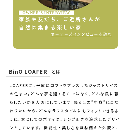
OWNER'S INTERVIEW
家族や友だち、ご近所さんが
自然に集まる楽しい家
オーナーズインタビューを読む
BinO LOAFER
とは
LOAFERは、平屋にロフトをプラスしたジャストサイズ
の住まい。どんな家を建てるかではなく、どんな風に暮
らしたいかを大切にしています。暮らしの”中身”にこだ
わりたいから、どんなラフスタイルにもフィットできるよ
うに、器としてのボディは、シンプルさを追求したデザイ
ンとしています。 機能性と美しさを兼ね備えた外観と、