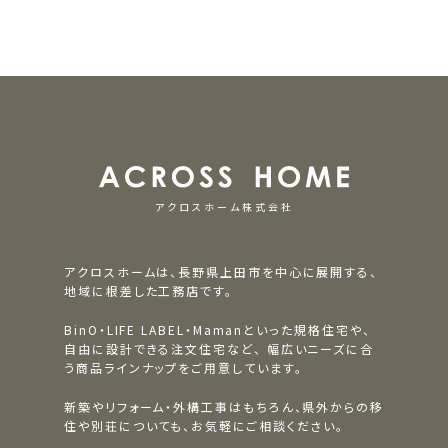
アクロスホーム株式会社
アクロスホームは、長野県上田市を中心に展開する、
地域に根差した工務店です。
BinO・LIFE LABEL・Mamanといった規格住宅や、
自由に設計できる注文住宅など、
幅広いニーズに合
う商品ラインナップをご用意しています。
新築やリフォーム・外構工事はもちろん、県外からの移
住や別荘についても、お気軽にご相談ください。